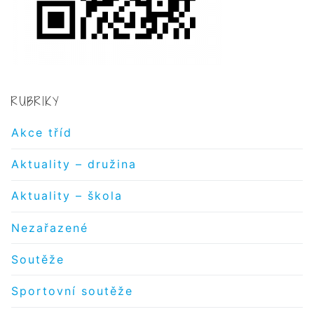
RUBRIKY
Akce tříd
Aktuality – družina
Aktuality – škola
Nezařazené
Soutěže
Sportovní soutěže