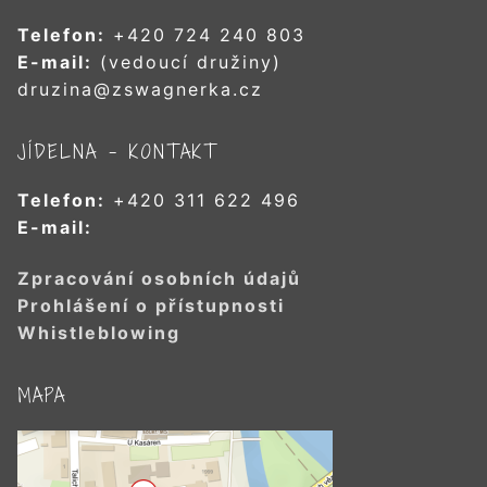
Telefon:
+420 724 240 803
E-mail:
(vedoucí družiny)
druzina@zswagnerka.cz
JÍDELNA – KONTAKT
Telefon:
+420 311 622 496
E-mail:
Zpracování osobních údajů
Prohlášení o přístupnosti
Whistleblowing
MAPA