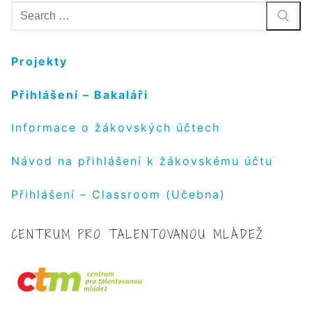
Hledat:
Projekty
Přihlášení – Bakaláři
Informace o žákovských účtech
Návod na přihlášení k žákovskému účtu
Přihlášení – Classroom (Učebna)
CENTRUM PRO TALENTOVANOU MLÁDEŽ