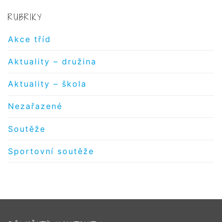
RUBRIKY
Akce tříd
Aktuality – družina
Aktuality – škola
Nezařazené
Soutěže
Sportovní soutěže