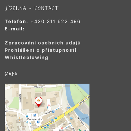
JÍDELNA – KONTAKT
Telefon:
+420 311 622 496
E-mail:
Zpracování osobních údajů
Prohlášení o přístupnosti
Whistleblowing
MAPA