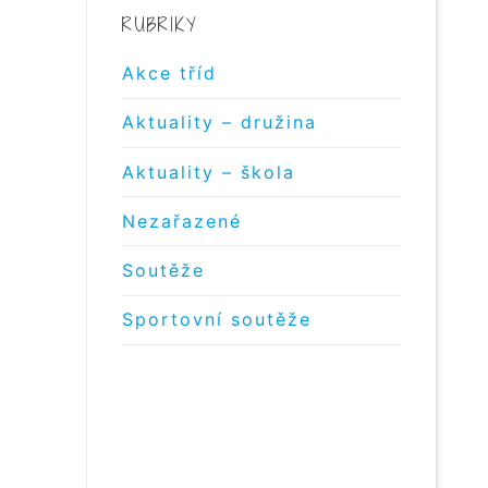
RUBRIKY
Akce tříd
Aktuality – družina
Aktuality – škola
Nezařazené
Soutěže
Sportovní soutěže