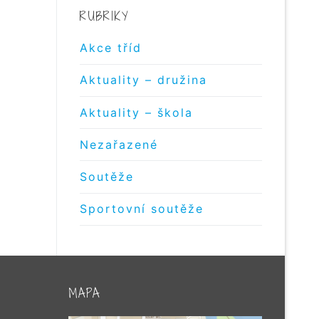
RUBRIKY
Akce tříd
Aktuality – družina
Aktuality – škola
Nezařazené
Soutěže
Sportovní soutěže
MAPA