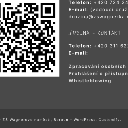
Telefon:
+420 724 24
E-mail:
(vedoucí druž
druzina@zswagnerka.
JÍDELNA – KONTAKT
Telefon:
+420 311 62
E-mail:
Zpracování osobních
Prohlášení o přístupn
Whistleblowing
– ZŠ Wagnerovo náměstí, Beroun – WordPress,
Customify
.