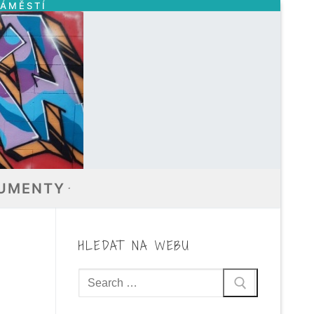
NÁMĚSTÍ
UMENTY
HLEDAT NA WEBU
Hledat: