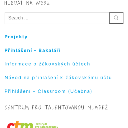
HLEDAT NA WEBU
Hledat:
Projekty
Přihlášení – Bakaláři
Informace o žákovských účtech
Návod na přihlášení k žákovskému účtu
Přihlášení – Classroom (Učebna)
CENTRUM PRO TALENTOVANOU MLÁDEŽ