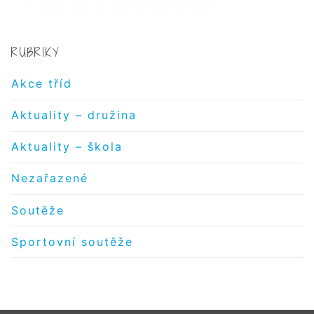
RUBRIKY
Akce tříd
Aktuality – družina
Aktuality – škola
Nezařazené
Soutěže
Sportovní soutěže