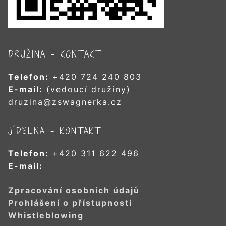
DRUŽINA – KONTAKT
Telefon:
+420 724 240 803
E-mail:
(vedoucí družiny)
druzina@zswagnerka.cz
JÍDELNA – KONTAKT
Telefon:
+420 311 622 496
E-mail:
Zpracování osobních údajů
Prohlášení o přístupnosti
Whistleblowing