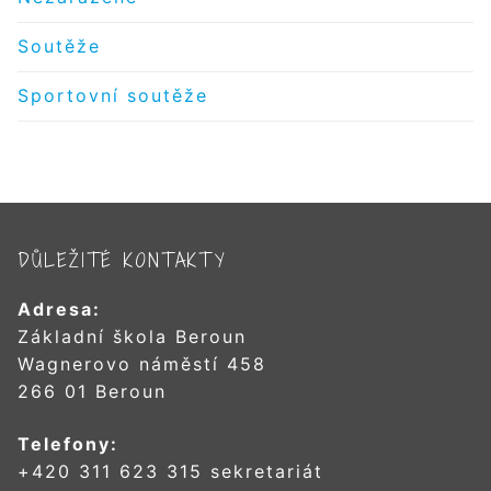
Soutěže
Sportovní soutěže
DŮLEŽITÉ KONTAKTY
Adresa:
Základní škola Beroun
Wagnerovo náměstí 458
266 01 Beroun
Telefony:
+420 311 623 315 sekretariát