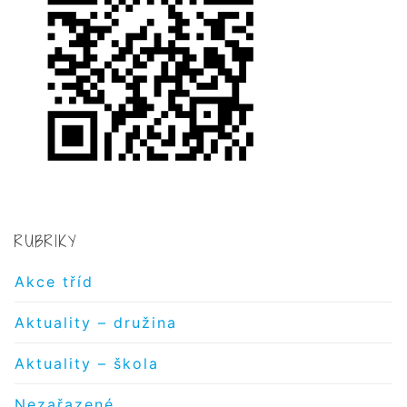
RUBRIKY
Akce tříd
Aktuality – družina
Aktuality – škola
Nezařazené