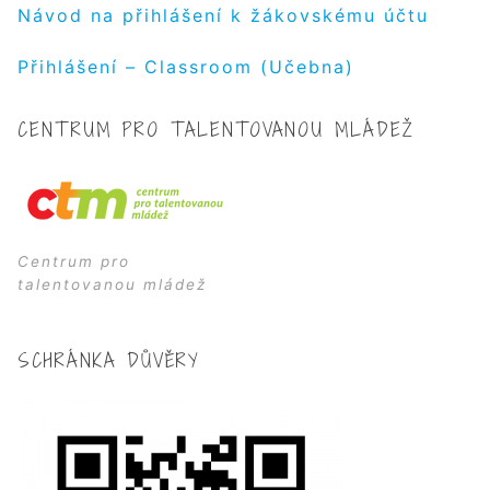
Návod na přihlášení k žákovskému účtu
Přihlášení – Classroom (Učebna)
CENTRUM PRO TALENTOVANOU MLÁDEŽ
Centrum pro
talentovanou mládež
SCHRÁNKA DŮVĚRY