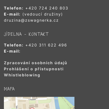
Telefon:
+420 724 240 803
E-mail:
(vedoucí družiny)
druzina@zswagnerka.cz
JÍDELNA – KONTAKT
Telefon:
+420 311 622 496
E-mail:
Zpracování osobních údajů
Prohlášení o přístupnosti
Whistleblowing
MAPA