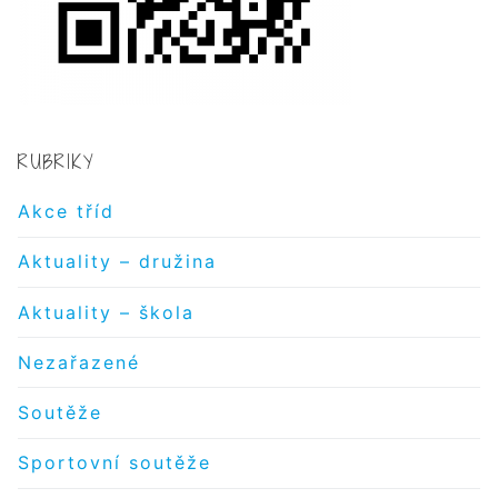
RUBRIKY
Akce tříd
Aktuality – družina
Aktuality – škola
Nezařazené
Soutěže
Sportovní soutěže