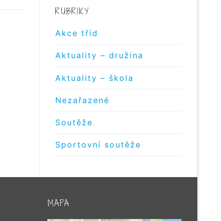
RUBRIKY
Akce tříd
Aktuality – družina
Aktuality – škola
Nezařazené
Soutěže
Sportovní soutěže
MAPA