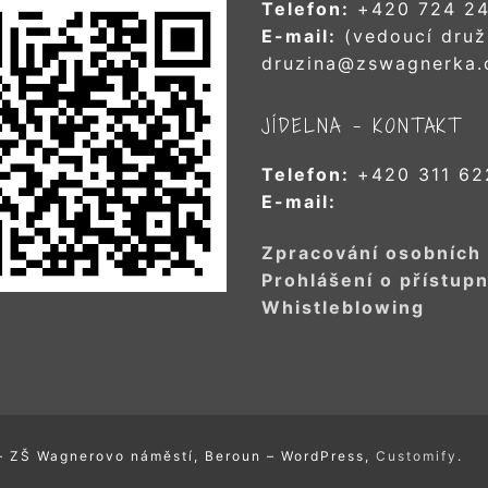
Telefon:
+420 724 24
E-mail:
(vedoucí druž
druzina@zswagnerka.
JÍDELNA – KONTAKT
Telefon:
+420 311 62
E-mail:
Zpracování osobních
Prohlášení o přístupn
Whistleblowing
– ZŠ Wagnerovo náměstí, Beroun – WordPress,
Customify
.