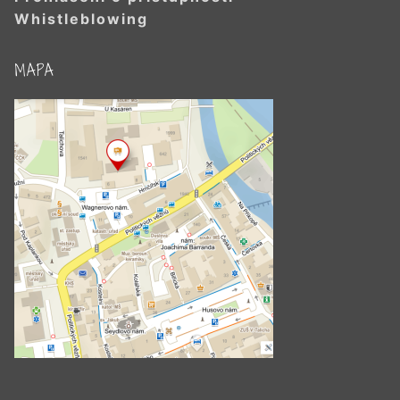
Whistleblowing
MAPA