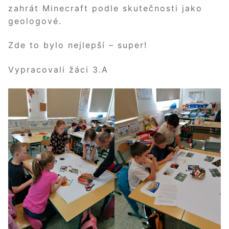
zahrát Minecraft podle skutečnosti jako
geologové.
Zde to bylo nejlepší – super!
Vypracovali žáci 3.A