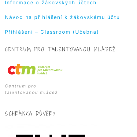
Informace o žákovských účtech
Návod na přihlášení k žákovskému účtu
Přihlášení – Classroom (Učebna)
CENTRUM PRO TALENTOVANOU MLÁDEŽ
Centrum pro
talentovanou mládež
SCHRÁNKA DŮVĚRY