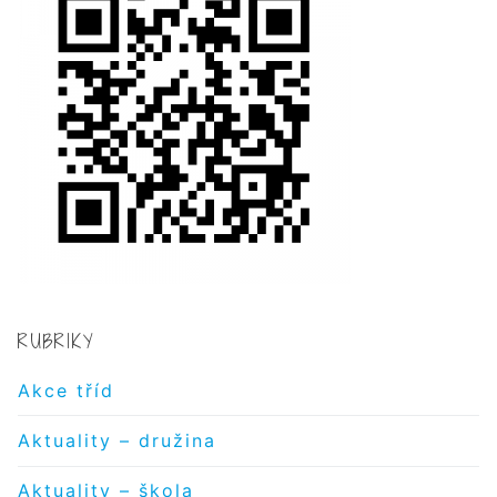
RUBRIKY
Akce tříd
Aktuality – družina
Aktuality – škola