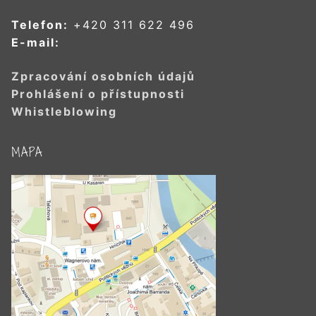
Telefon:
+420 311 622 496
E-mail:
Zpracování osobních údajů
Prohlášení o přístupnosti
Whistleblowing
MAPA