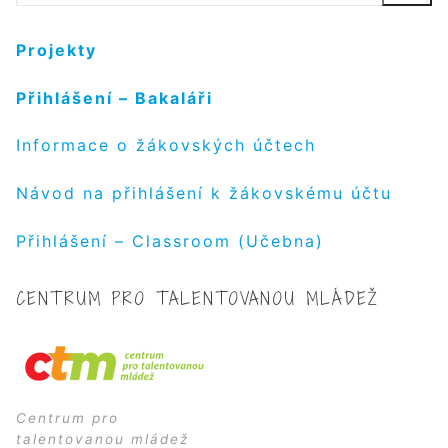
Projekty
Přihlášení – Bakaláři
Informace o žákovských účtech
Návod na přihlášení k žákovskému účtu
Přihlášení – Classroom (Učebna)
CENTRUM PRO TALENTOVANOU MLÁDEŽ
Centrum pro
talentovanou mládež