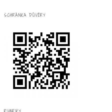
SCHRÁNKA DŮVĚRY
RUBRIKY