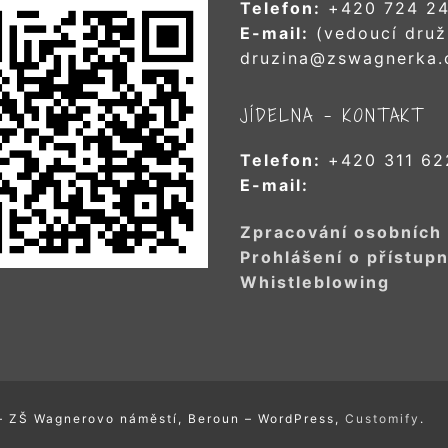
Telefon:
+420 724 24
E-mail:
(vedoucí druž
druzina@zswagnerka.
JÍDELNA – KONTAKT
Telefon:
+420 311 62
E-mail:
Zpracování osobních
Prohlášení o přístupn
Whistleblowing
– ZŠ Wagnerovo náměstí, Beroun – WordPress,
Customify
.