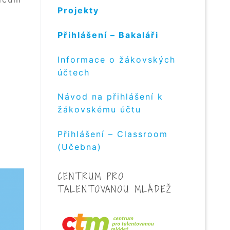
Projekty
Přihlášení – Bakaláři
Informace o žákovských
účtech
Návod na přihlášení k
žákovskému účtu
Přihlášení – Classroom
(Učebna)
CENTRUM PRO
TALENTOVANOU MLÁDEŽ