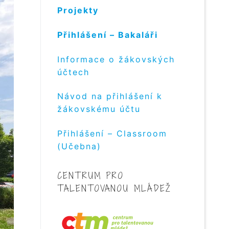
Projekty
Přihlášení – Bakaláři
Informace o žákovských
účtech
Návod na přihlášení k
žákovskému účtu
Přihlášení – Classroom
(Učebna)
CENTRUM PRO
TALENTOVANOU MLÁDEŽ