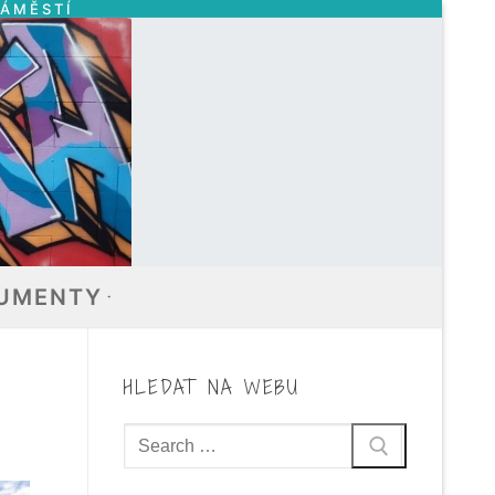
NÁMĚSTÍ
UMENTY
HLEDAT NA WEBU
Hledat: