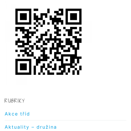
RUBRIKY
Akce tříd
Aktuality – družina