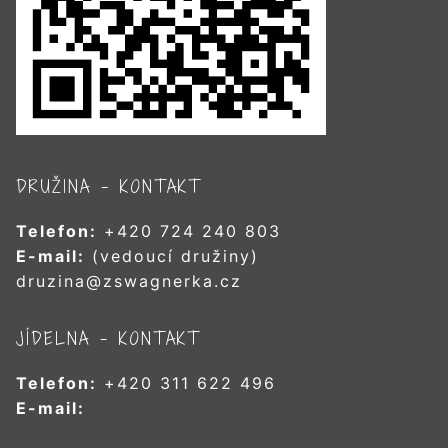
DRUŽINA – KONTAKT
Telefon:
+420 724 240 803
E-mail:
(vedoucí družiny)
druzina@zswagnerka.cz
JÍDELNA – KONTAKT
Telefon:
+420 311 622 496
E-mail: