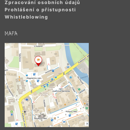
Zpracování osobních údajů
Prohlášení o přístupnosti
Whistleblowing
MAPA