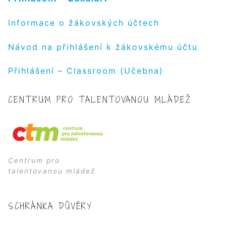
Informace o žákovských účtech
Návod na přihlášení k žákovskému účtu
Přihlášení – Classroom (Učebna)
CENTRUM PRO TALENTOVANOU MLÁDEŽ
Centrum pro
talentovanou mládež
SCHRÁNKA DŮVĚRY