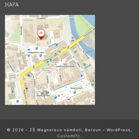
MAPA
© 2026 – ZŠ Wagnerovo náměstí, Beroun – WordPress,
Customify
.