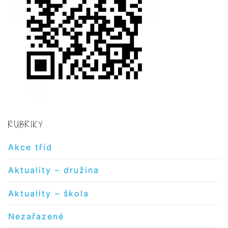
RUBRIKY
Akce tříd
Aktuality – družina
Aktuality – škola
Nezařazené