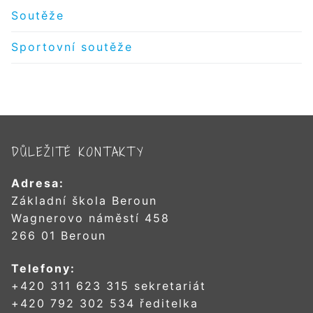
Soutěže
Sportovní soutěže
DŮLEŽITÉ KONTAKTY
Adresa:
Základní škola Beroun
Wagnerovo náměstí 458
266 01 Beroun
Telefony:
+420 311 623 315 sekretariát
+420 792 302 534 ředitelka