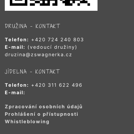
DRUŽINA – KONTAKT
Telefon:
+420 724 240 803
E-mail:
(vedoucí družiny)
druzina@zswagnerka.cz
JÍDELNA – KONTAKT
Telefon:
+420 311 622 496
E-mail:
Zpracování osobních údajů
Prohlášení o přístupnosti
Whistleblowing