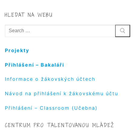
HLEDAT NA WEBU
Hledat:
Projekty
Přihlášení – Bakaláři
Informace o žákovských účtech
Návod na přihlášení k žákovskému účtu
Přihlášení – Classroom (Učebna)
CENTRUM PRO TALENTOVANOU MLÁDEŽ