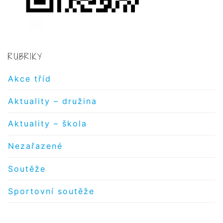
RUBRIKY
Akce tříd
Aktuality – družina
Aktuality – škola
Nezařazené
Soutěže
Sportovní soutěže