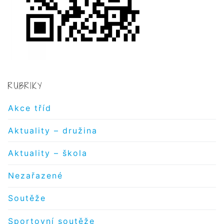
RUBRIKY
Akce tříd
Aktuality – družina
Aktuality – škola
Nezařazené
Soutěže
Sportovní soutěže