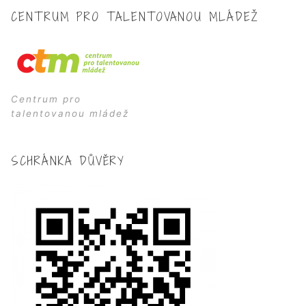
CENTRUM PRO TALENTOVANOU MLÁDEŽ
Centrum pro
talentovanou mládež
SCHRÁNKA DŮVĚRY