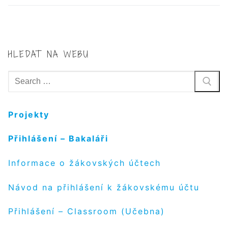
HLEDAT NA WEBU
Hledat:
Projekty
Přihlášení – Bakaláři
Informace o žákovských účtech
Návod na přihlášení k žákovskému účtu
Přihlášení – Classroom (Učebna)