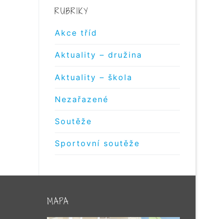
RUBRIKY
Akce tříd
Aktuality – družina
Aktuality – škola
Nezařazené
Soutěže
Sportovní soutěže
MAPA