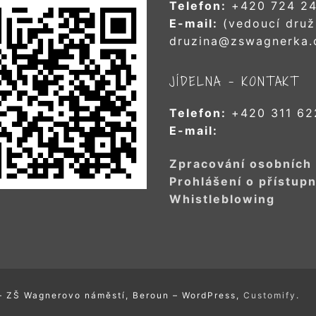
Telefon:
+420 724 24
E-mail:
(vedoucí druž
druzina@zswagnerka.
JÍDELNA – KONTAKT
Telefon:
+420 311 62
E-mail:
Zpracování osobních
Prohlášení o přístupn
Whistleblowing
– ZŠ Wagnerovo náměstí, Beroun – WordPress,
Customify
.