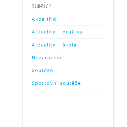
RUBRIKY
Akce tříd
Aktuality – družina
Aktuality – škola
Nezařazené
Soutěže
Sportovní soutěže