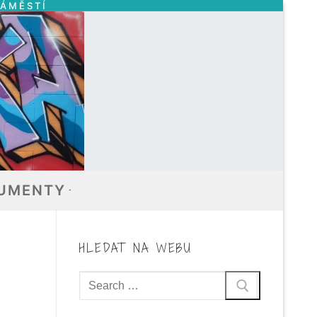
NÁMĚSTÍ
UMENTY
HLEDAT NA WEBU
Hledat: